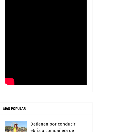
MÁS POPULAR
Detienen por conducir
ebria a compañera de