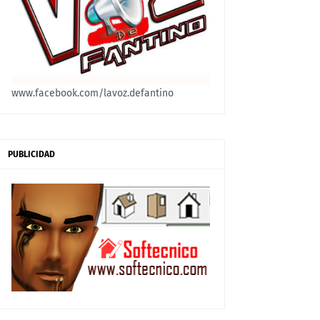
www.facebook.com/lavoz.defantino
PUBLICIDAD