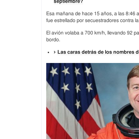
septiembre?
Esa mañana de hace 15 años, a las 8:46 a
fue estrellado por secuestradores contra l
El avión volaba a 700 km/h, llevando 92 p
bordo.
Las caras detrás de los nombres d