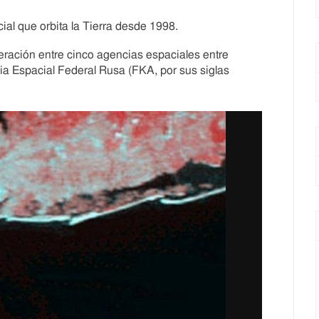
ial que orbita la Tierra desde 1998.
ración entre cinco agencias espaciales entre
ia Espacial Federal Rusa (FKA, por sus siglas