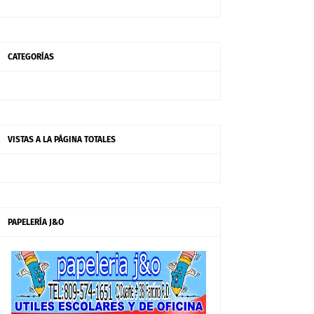
CATEGORÍAS
VISTAS A LA PÁGINA TOTALES
PAPELERÍA J&O