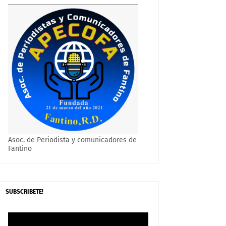
Asoc. de Periodista y comunicadores de
Fantino
SUBSCRIBETE!