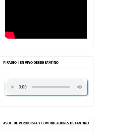
PIRADIO | EN VIVO DESDE FANTINO
ASOC. DE PERIODISTA Y COMUNICADORES DE FANTINO