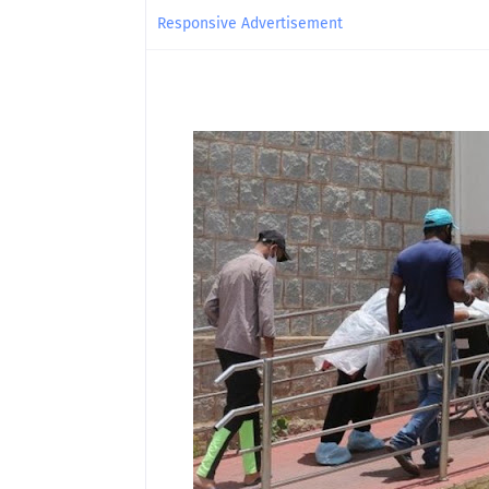
Responsive Advertisement