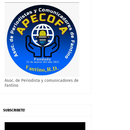
Asoc. de Periodista y comunicadores de
Fantino
SUBSCRIBETE!