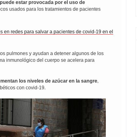
puede estar provocada por el uso de
cos usados para los tratamientos de pacientes
en redes para salvar a pacientes de covid-19 en el
 los pulmones y ayudan a detener algunos de los
ma inmunológico del cuerpo se acelera para
mentan los niveles de azúcar en la sangre
,
béticos con covid-19.