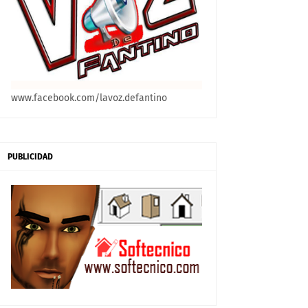
www.facebook.com/lavoz.defantino
PUBLICIDAD