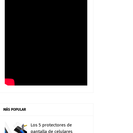
MÁS POPULAR
Los 5 protectores de
pantalla de celulares