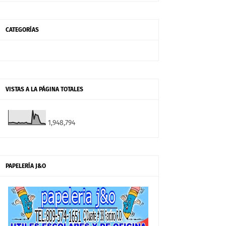
CATEGORÍAS
VISTAS A LA PÁGINA TOTALES
1,948,794
PAPELERÍA J&O