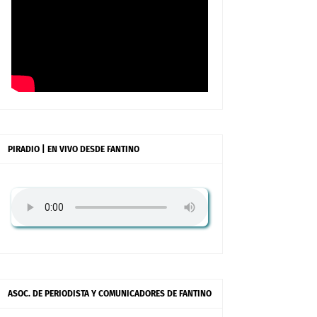
PIRADIO | EN VIVO DESDE FANTINO
ASOC. DE PERIODISTA Y COMUNICADORES DE FANTINO