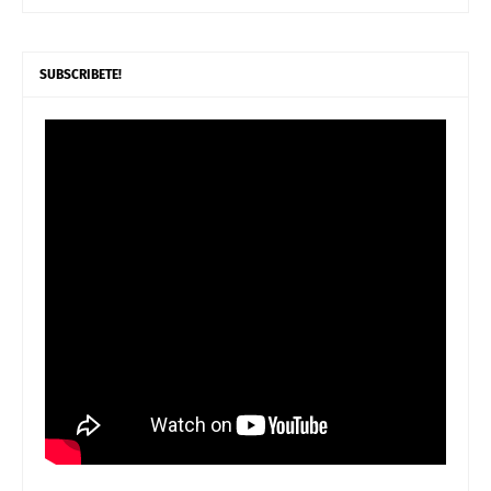
SUBSCRIBETE!