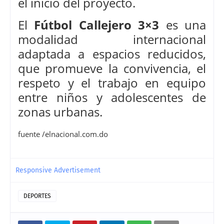
el inicio del proyecto.
El
Fútbol Callejero 3×3
es una
modalidad internacional
adaptada a espacios reducidos,
que promueve la convivencia, el
respeto y el trabajo en equipo
entre niños y adolescentes de
zonas urbanas.
fuente /elnacional.com.do
Responsive Advertisement
DEPORTES