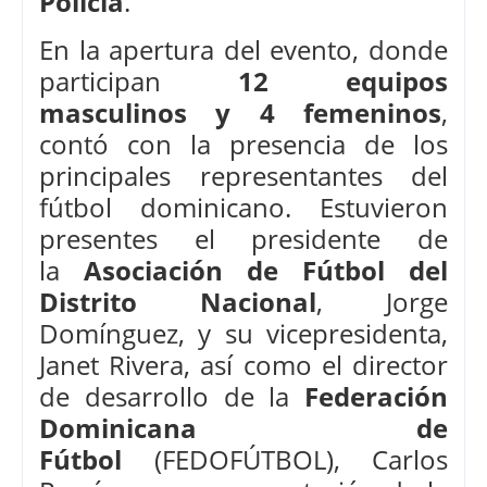
Policía
.
En la apertura del evento, donde
participan
12 equipos
masculinos y 4 femeninos
,
contó con la presencia de los
principales representantes del
fútbol dominicano. Estuvieron
presentes el presidente de
la
Asociación de Fútbol del
Distrito Nacional
, Jorge
Domínguez, y su vicepresidenta,
Janet Rivera, así como el director
de desarrollo de la
Federación
Dominicana de
Fútbol
(FEDOFÚTBOL), Carlos