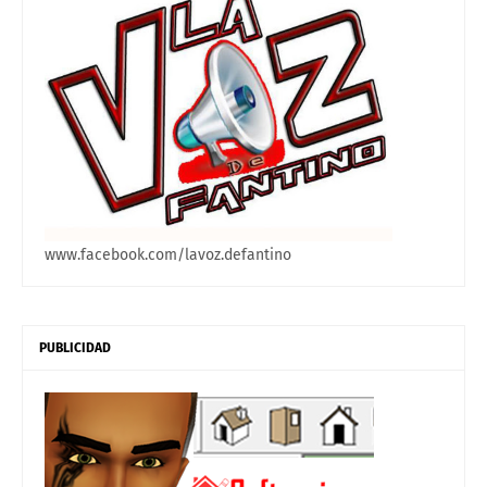
www.facebook.com/lavoz.defantino
PUBLICIDAD