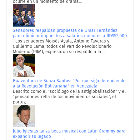
ocurre en un momento de dramá...
Senadores respaldan propuesta de Omar Fernández
para eliminar impuestos a salarios menores a RD$52,000
Los senadores Moisés Ayala, Antonio Taveras y
Guillermo Lama, todos del Partido Revolucionario
Moderno (PRM), expresaron su respaldo a la ...
Boaventura de Souza Santos: "Por qué sigo defendiendo
a la Revolución Bolivariana" en Venezuela
Descrito como el "sociólogo de la antiglobalización" y el
"pensador estrella de los movimientos sociales", el
portug...
Julio Iglesias lanza beca musical con Latin Grammy para
expandir su legado