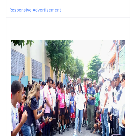
Responsive Advertisement