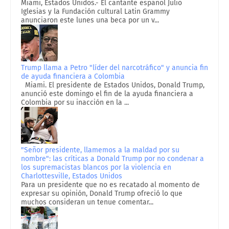
Miami, Estados Unidos.- El cantante español Julio
Iglesias y la Fundación cultural Latin Grammy
anunciaron este lunes una beca por un v...
Trump llama a Petro "líder del narcotráfico" y anuncia fin
de ayuda financiera a Colombia
Miami. El presidente de Estados Unidos, Donald Trump,
anunció este domingo el fin de la ayuda financiera a
Colombia por su inacción en la ...
"Señor presidente, llamemos a la maldad por su
nombre": las críticas a Donald Trump por no condenar a
los supremacistas blancos por la violencia en
Charlottesville, Estados Unidos
Para un presidente que no es recatado al momento de
expresar su opinión, Donald Trump ofreció lo que
muchos consideran un tenue comentar...