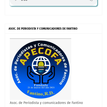
ASOC. DE PERIODISTA Y COMUNICADORES DE FANTINO
Asoc. de Periodista y comunicadores de Fantino