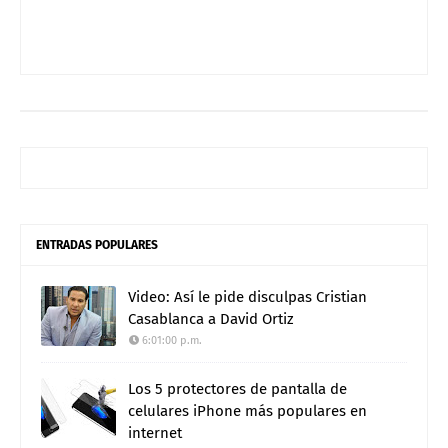
ENTRADAS POPULARES
Video: Así le pide disculpas Cristian
Casablanca a David Ortiz
6:01:00 p.m.
Los 5 protectores de pantalla de
celulares iPhone más populares en
internet