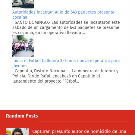
Autoridades incautan alijo de 643 paquetes presunta
cocaína
SANTO DOMINGO.- Las autoridades se incautaron este
sábado de un cargamento de 643 paquetes se presume
es cocaína, en un operativo llevado ...
Inicia el Fútbol Callejero 3×3: una nueva esperanza para
jóvenes
Capotillo, Distrito Nacional. – La ministra de Interior y
Policía, Faride Raful, encabezó en Capotillo el
lanzamiento del proyecto “Fútbol...
Random Posts
Capturan presunto autor de homicidio de una