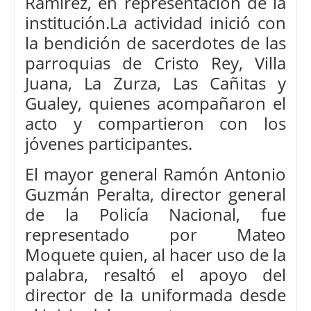
Ramírez, en representación de la
institución.La actividad inició con
la bendición de sacerdotes de las
parroquias de Cristo Rey, Villa
Juana, La Zurza, Las Cañitas y
Gualey, quienes acompañaron el
acto y compartieron con los
jóvenes participantes.
El mayor general Ramón Antonio
Guzmán Peralta, director general
de la Policía Nacional, fue
representado por Mateo
Moquete quien, al hacer uso de la
palabra, resaltó el apoyo del
director de la uniformada desde