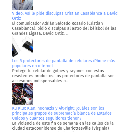
Video: Así le pide disculpas Cristian Casablanca a David
Ortiz
El comunicador Adrián Salcedo Rosario (Cristian
Casablanca), pidió disculpas al astro del béisbol de las
Grandes Ligasa, David Ortiz, ...
Los 5 protectores de pantalla de celulares iPhone más
populares en internet
Protege tu celular de golpes y rayones con estos
resistentes productos. los protectores de pantalla son
accesorios indispensables p...
Ku Klux Klan, neonazis y Alt-right: ¿cuáles son los
principales grupos de supremacía blanca de Estados
Unidos y cuántos seguidores tienen?
La violencia de este fin de semana en las calles de la
ciudad estadounidense de Charlottesville (Virginia)