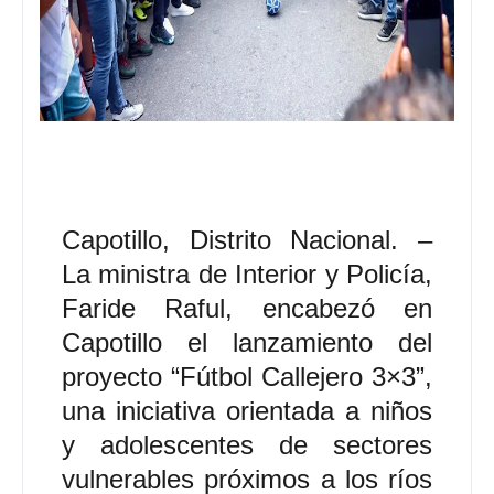
Capotillo, Distrito Nacional. –
La ministra de Interior y Policía,
Faride Raful, encabezó en
Capotillo el lanzamiento del
proyecto “Fútbol Callejero 3×3”,
una iniciativa orientada a niños
y adolescentes de sectores
vulnerables próximos a los ríos