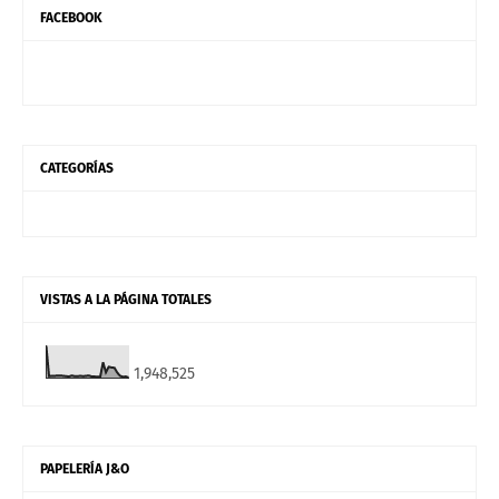
FACEBOOK
CATEGORÍAS
VISTAS A LA PÁGINA TOTALES
1,948,525
PAPELERÍA J&O