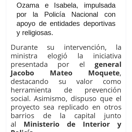
Ozama e Isabela, impulsada
por la Policía Nacional con
apoyo de entidades deportivas
y religiosas.
Durante su intervención, la
ministra elogió la iniciativa
presentada por el
general
Jacobo Mateo Moquete
,
destacando su valor como
herramienta de prevención
social. Asimismo, dispuso que el
proyecto sea replicado en otros
barrios de la capital junto
al
Ministerio de Interior y