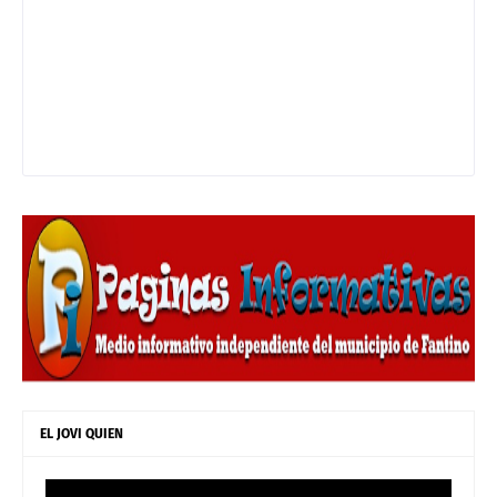
EL JOVI QUIEN