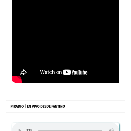
PIRADIO | EN VIVO DESDE FANTINO