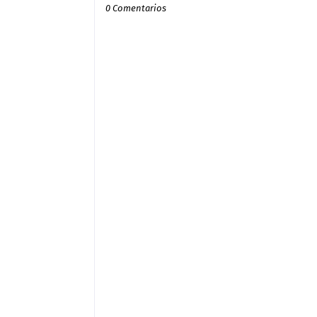
0 Comentarios