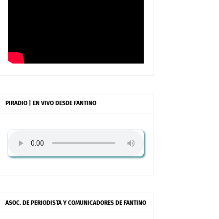
PIRADIO | EN VIVO DESDE FANTINO
ASOC. DE PERIODISTA Y COMUNICADORES DE FANTINO