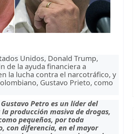
stados Unidos, Donald Trump,
n de la ayuda financiera a
n la lucha contra el narcotráfico, y
colombiano, Gustavo Prieto, como
Gustavo Petro es un líder del
a la producción masiva de drogas,
como pequeños, por toda
, con diferencia, en el mayor