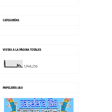
CATEGORÍAS
VISTAS A LA PÁGINA TOTALES
1,948,256
PAPELERÍA J&O