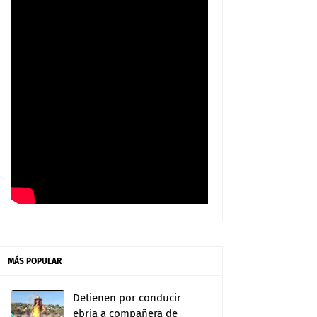
MÁS POPULAR
Detienen por conducir
ebria a compañera de