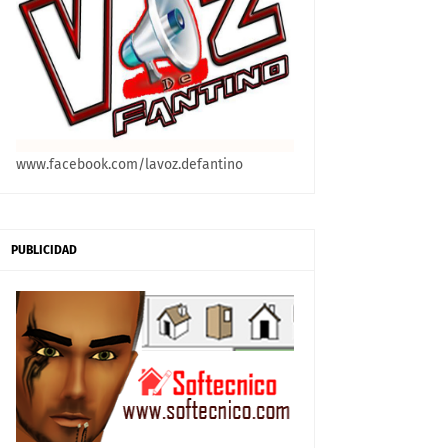
www.facebook.com/lavoz.defantino
PUBLICIDAD