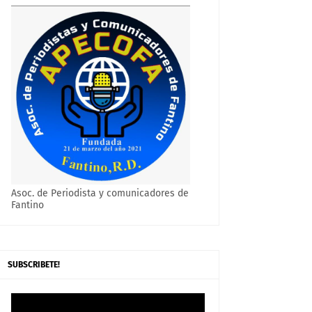
Asoc. de Periodista y comunicadores de
Fantino
SUBSCRIBETE!