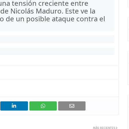
na tensión creciente entre
de Nicolás Maduro. Este ve la
o de un posible ataque contra el
MÁS RECIENTES